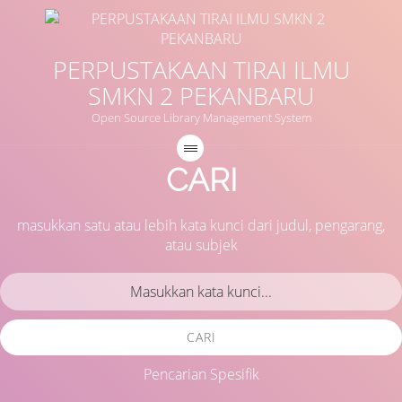
PERPUSTAKAAN TIRAI ILMU
SMKN 2 PEKANBARU
Open Source Library Management System
CARI
masukkan satu atau lebih kata kunci dari judul, pengarang,
atau subjek
CARI
Pencarian Spesifik